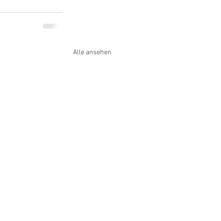
Alle ansehen