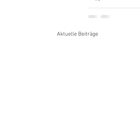
Aktuelle Beiträge