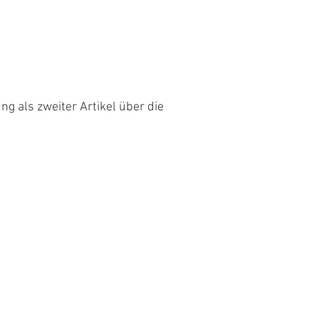
g als zweiter Artikel über die