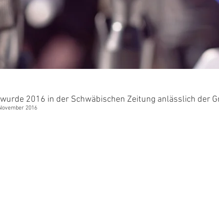
n" wurde 2016 in der Schwäbischen Zeitung anlässlich der 
. November 2016