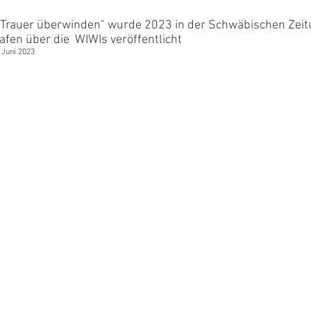
Trauer überwinden" wurde 2023 in der Schwäbischen Zeitun
fen über die WIWIs veröffentlicht
. Juni 2023