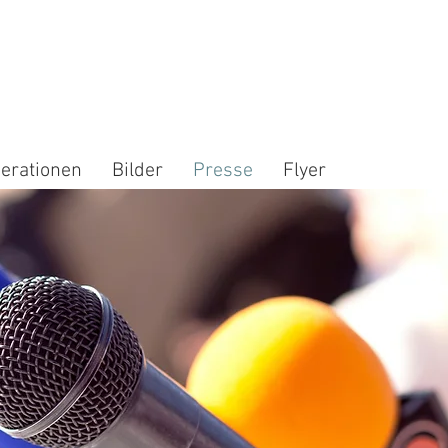
erationen
Bilder
Presse
Flyer