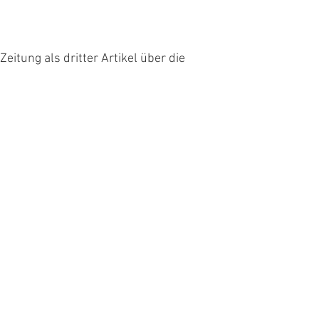
tung als dritter Artikel über die