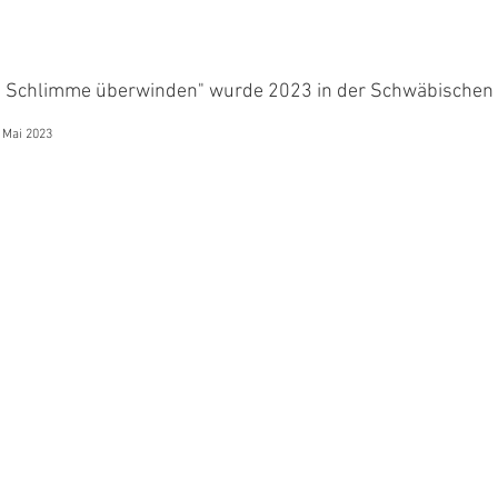
Schlimme überwinden" wurde 2023 in der Schwäbischen Zei
. Mai 2023