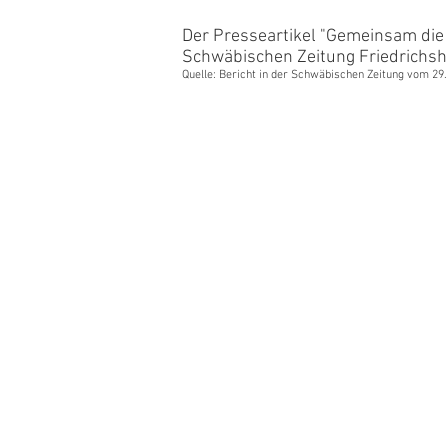
Der Presseartikel "Gemeinsam die 
Schwäbischen Zeitung Friedrichsha
Quelle: Bericht in der Schwäbischen Zeitung vom 29