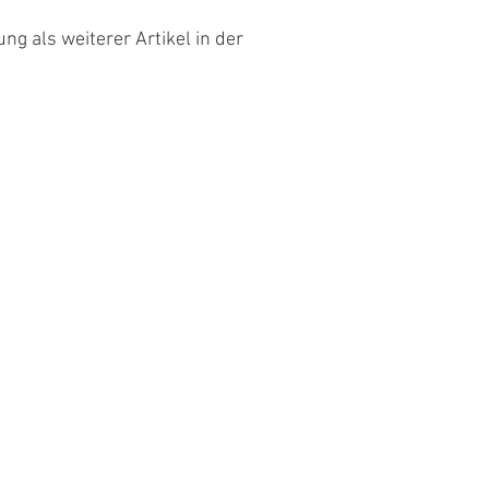
g als weiterer Artikel in der