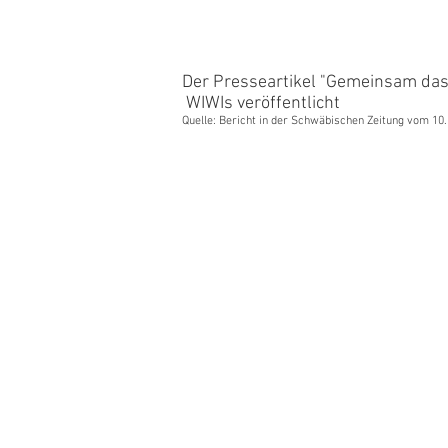
Der Presseartikel "Gemeinsam das 
WIWIs veröffentlicht
Quelle: Bericht in der Schwäbischen Zeitung vom 10