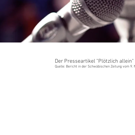
Der Presseartikel "Plötzlich allei
Quelle: Bericht in der Schwäbischen Zeitung vom 9