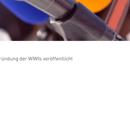
Gründung der WIWIs veröffentlicht