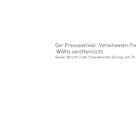
Der Presseartikel "Verwitweten-Tr
WIWIs veröffentlicht
Quelle: Bericht in der Schwäbischen Zeitung vom 2