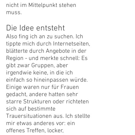
nicht im Mittelpunkt stehen
muss.
Die Idee entsteht
Also fing ich an zu suchen. Ich
tippte mich durch Internetseiten,
blätterte durch Angebote in der
Region - und merkte schnell: Es
gibt zwar Gruppen, aber
irgendwie keine, in die ich
einfach so hineinpassen würde.
Einige waren nur für Frauen
gedacht, andere hatten sehr
starre Strukturen oder richteten
sich auf bestimmte
Trauersituationen aus. Ich stellte
mir etwas anderes vor: ein
offenes Treffen, locker,