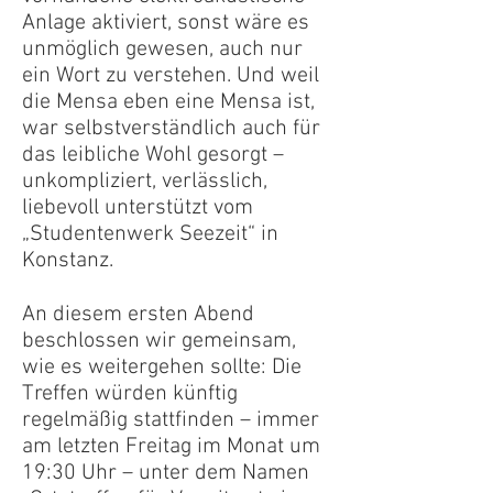
Anlage aktiviert, sonst wäre es
unmöglich gewesen, auch nur
ein Wort zu verstehen. Und weil
die Mensa eben eine Mensa ist,
war selbstverständlich auch für
das leibliche Wohl gesorgt –
unkompliziert, verlässlich,
liebevoll unterstützt vom
„Studentenwerk Seezeit“ in
Konstanz.
​An diesem ersten Abend
beschlossen wir gemeinsam,
wie es weitergehen sollte: Die
Treffen würden künftig
regelmäßig stattfinden – immer
am letzten Freitag im Monat um
19:30 Uhr – unter dem Namen