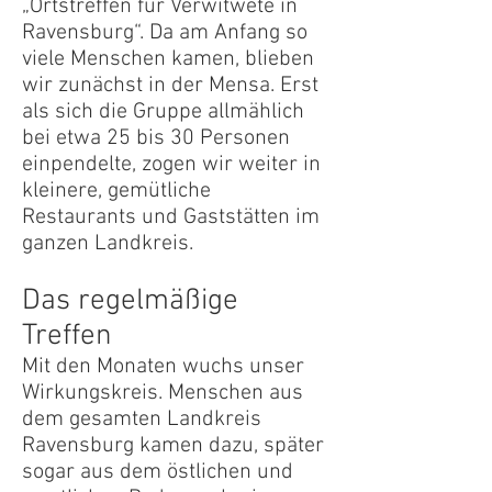
„Ortstreffen für Verwitwete in
Ravensburg“. Da am Anfang so
viele Menschen kamen, blieben
wir zunächst in der Mensa. Erst
als sich die Gruppe allmählich
bei etwa 25 bis 30 Personen
einpendelte, zogen wir weiter in
kleinere, gemütliche
Restaurants und Gaststätten im
ganzen Landkreis.
​Das regelmäßige
Treffen
Mit den Monaten wuchs unser
Wirkungskreis. Menschen aus
dem gesamten Landkreis
Ravensburg kamen dazu, später
sogar aus dem östlichen und