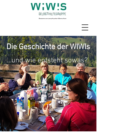
Die Geschichte der WIWIs
...und wie entsteht sowas?