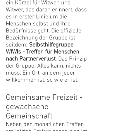
ein Kürzel für Witwen und
Witwer, das daran erinnert, dass
es in erster Linie um die
Menschen selbst und ihre
Bedürfnisse geht. Die offizielle
Bezeichnung der Gruppe ist
seitdem:
Selbsthilfegruppe
WIWIs - Treffen für Menschen
nach Partnerverlust
. Das Prinzip
der Gruppe: Alles kann, nichts
muss. Ein Ort, an dem jeder
willkommen ist, so wie er ist.
Gemeinsame Freizeit -
gewachsene
Gemeinschaft
Neben den monatlichen Treffen