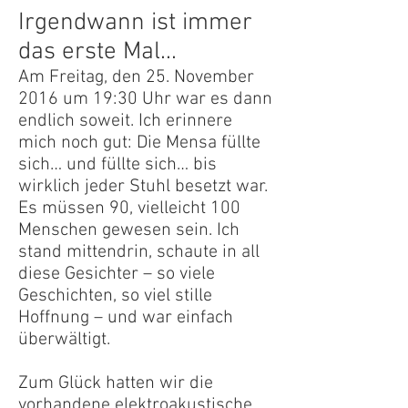
Irgendwann ist immer
das erste Mal...
Am Freitag, den 25. November
2016 um 19:30 Uhr war es dann
endlich soweit. Ich erinnere
mich noch gut: Die Mensa füllte
sich… und füllte sich… bis
wirklich jeder Stuhl besetzt war.
Es müssen 90, vielleicht 100
Menschen gewesen sein. Ich
stand mittendrin, schaute in all
diese Gesichter – so viele
Geschichten, so viel stille
Hoffnung – und war einfach
überwältigt.
Zum Glück hatten wir die
vorhandene elektroakustische