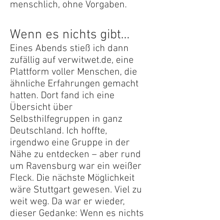
menschlich, ohne Vorgaben.
Wenn es nichts gibt...
Eines Abends stieß ich dann
zufällig auf verwitwet.de, eine
Plattform voller Menschen, die
ähnliche Erfahrungen gemacht
hatten. Dort fand ich eine
Übersicht über
Selbsthilfegruppen in ganz
Deutschland. Ich hoffte,
irgendwo eine Gruppe in der
Nähe zu entdecken – aber rund
um Ravensburg war ein weißer
Fleck. Die nächste Möglichkeit
wäre Stuttgart gewesen. Viel zu
weit weg. Da war er wieder,
dieser Gedanke: Wenn es nichts