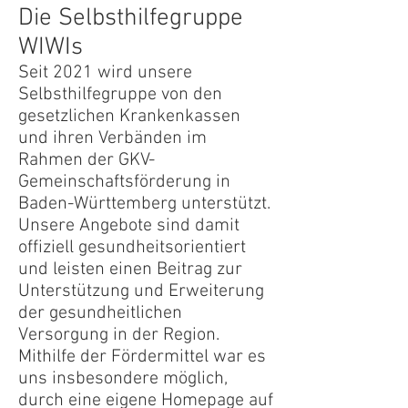
Die Selbsthilfegruppe
WIWIs
Seit 2021 wird unsere
Selbsthilfegruppe von den
gesetzlichen Krankenkassen
und ihren Verbänden im
Rahmen der GKV-
Gemeinschaftsförderung in
Baden-Württemberg unterstützt.
Unsere Angebote sind damit
offiziell gesundheitsorientiert
und leisten einen Beitrag zur
Unterstützung und Erweiterung
der gesundheitlichen
Versorgung in der Region.
Mithilfe der Fördermittel war es
uns insbesondere möglich,
durch eine eigene Homepage auf