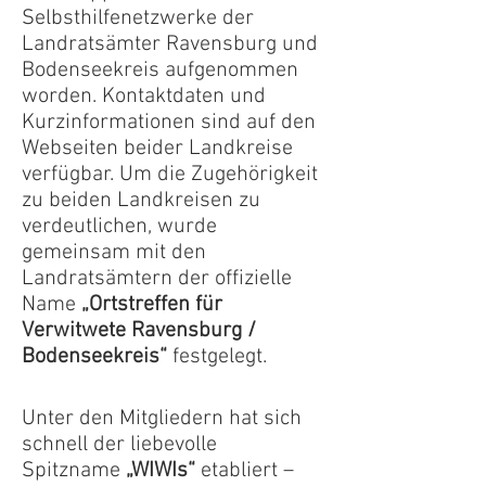
Selbsthilfenetzwerke der
Landratsämter Ravensburg und
Bodenseekreis aufgenommen
worden. Kontaktdaten und
Kurzinformationen sind auf den
Webseiten beider Landkreise
verfügbar. Um die Zugehörigkeit
zu beiden Landkreisen zu
verdeutlichen, wurde
gemeinsam mit den
Landratsämtern der offizielle
Name
„Ortstreffen für
Verwitwete Ravensburg /
Bodenseekreis“
festgelegt.
Unter den Mitgliedern hat sich
schnell der liebevolle
Spitzname
„WIWIs“
etabliert –