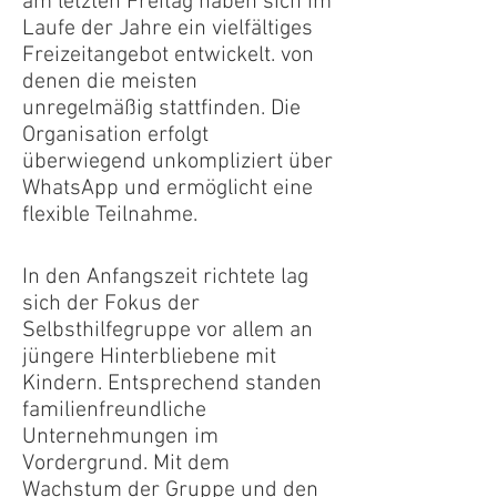
am letzten Freitag haben sich im
Laufe der Jahre ein vielfältiges
Freizeitangebot entwickelt. von
denen die meisten
unregelmäßig stattfinden. Die
Organisation erfolgt
überwiegend unkompliziert über
WhatsApp und ermöglicht eine
flexible Teilnahme.
In den Anfangszeit richtete lag
sich der Fokus der
Selbsthilfegruppe vor allem an
jüngere Hinterbliebene mit
Kindern. Entsprechend standen
familienfreundliche
Unternehmungen im
Vordergrund. Mit dem
Wachstum der Gruppe und den