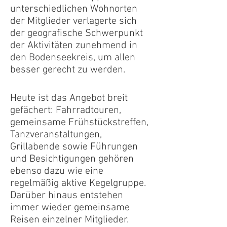
unterschiedlichen Wohnorten
der Mitglieder verlagerte sich
der geografische Schwerpunkt
der Aktivitäten zunehmend in
den Bodenseekreis, um allen
besser gerecht zu werden.
Heute ist das Angebot breit
gefächert: Fahrradtouren,
gemeinsame Frühstückstreffen,
Tanzveranstaltungen,
Grillabende sowie Führungen
und Besichtigungen gehören
ebenso dazu wie eine
regelmäßig aktive Kegelgruppe.
Darüber hinaus entstehen
immer wieder gemeinsame
Reisen einzelner Mitglieder.