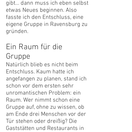
gibt… dann muss ich eben selbst
etwas Neues beginnen. Also
fasste ich den Entschluss, eine
eigene Gruppe in Ravensburg zu
gründen.
Ein Raum für die
Gruppe
Natürlich blieb es nicht beim
Entschluss. Kaum hatte ich
angefangen zu planen, stand ich
schon vor dem ersten sehr
unromantischen Problem: ein
Raum. Wer nimmt schon eine
Gruppe auf, ohne zu wissen, ob
am Ende drei Menschen vor der
Tür stehen oder dreißig? Die
Gaststätten und Restaurants in