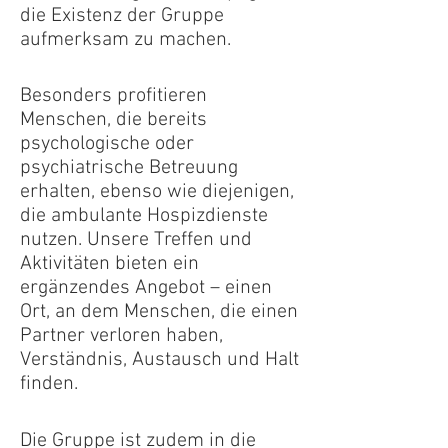
die Existenz der Gruppe
aufmerksam zu machen.
Besonders profitieren
Menschen, die bereits
psychologische oder
psychiatrische Betreuung
erhalten, ebenso wie diejenigen,
die ambulante Hospizdienste
nutzen. Unsere Treffen und
Aktivitäten bieten ein
ergänzendes Angebot – einen
Ort, an dem Menschen, die einen
Partner verloren haben,
Verständnis, Austausch und Halt
finden.
Die Gruppe ist zudem in die