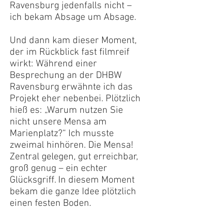
Ravensburg jedenfalls nicht –
ich bekam Absage um Absage.
Und dann kam dieser Moment,
der im Rückblick fast filmreif
wirkt: Während einer
Besprechung an der
DHBW
Ravensburg
erwähnte ich das
Projekt eher nebenbei. Plötzlich
hieß es: „Warum nutzen Sie
nicht unsere Mensa am
Marienplatz?“ Ich musste
zweimal hinhören. Die Mensa!
Zentral gelegen, gut erreichbar,
groß genug – ein echter
Glücksgriff. In diesem Moment
bekam die ganze Idee plötzlich
einen festen Boden.