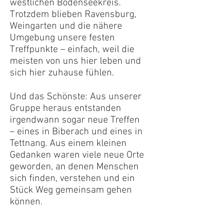
westlichen Bodenseekreis.
Trotzdem blieben Ravensburg,
Weingarten und die nähere
Umgebung unsere festen
Treffpunkte – einfach, weil die
meisten von uns hier leben und
sich hier zuhause fühlen.
Und das Schönste: Aus unserer
Gruppe heraus entstanden
irgendwann sogar neue Treffen
– eines in Biberach und eines in
Tettnang. Aus einem kleinen
Gedanken waren viele neue Orte
geworden, an denen Menschen
sich finden, verstehen und ein
Stück Weg gemeinsam gehen
können.​