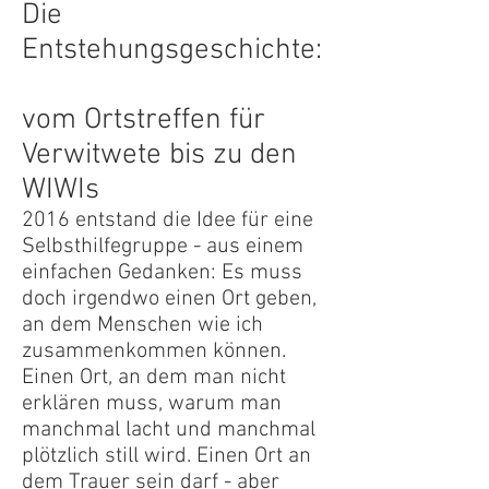
Die
Entstehungsgeschichte:
vom Ortstreffen für
Verwitwete bis zu den
WIWIs
2016 entstand die Idee für eine
Selbsthilfegruppe - aus einem
einfachen Gedanken: Es muss
doch irgendwo einen Ort geben,
an dem Menschen wie ich
zusammenkommen können.
Einen Ort, an dem man nicht
erklären muss, warum man
manchmal lacht und manchmal
plötzlich still wird. Einen Ort an
dem Trauer sein darf - aber