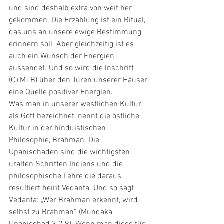
und sind deshalb extra von weit her 
gekommen. Die Erzählung ist ein Ritual, 
das uns an unsere ewige Bestimmung 
erinnern soll. Aber gleichzeitig ist es 
auch ein Wunsch der Energien 
aussendet. Und so wird die Inschrift 
(C+M+B) über den Türen unserer Häuser 
eine Quelle positiver Energien. 
Was man in unserer westlichen Kultur 
als Gott bezeichnet, nennt die östliche 
Kultur in der hinduistischen 
Philosophie, Brahman. Die 
Upanischaden sind die wichtigsten 
uralten Schriften Indiens und die 
philosophische Lehre die daraus 
resultiert heißt Vedanta. Und so sagt 
Vedanta: „Wer Brahman erkennt, wird 
selbst zu Brahman“ (Mundaka 