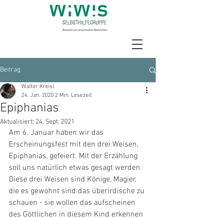
Beitrag
Walter Kreisl
24. Jan. 2020
2 Min. Lesezeit
Epiphanias
Aktualisiert:
24. Sept. 2021
Am 6. Januar haben wir das 
Erscheinungsfest mit den drei Weisen, 
Epiphanias, gefeiert. Mit der Erzählung 
soll uns natürlich etwas gesagt werden. 
Diese drei Weisen sind Könige, Magier, 
die es gewohnt sind das überirdische zu 
schauen - sie wollen das aufscheinen 
des Göttlichen in diesem Kind erkennen 