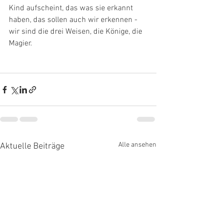
Kind aufscheint, das was sie erkannt 
haben, das sollen auch wir erkennen - 
wir sind die drei Weisen, die Könige, die 
Magier.
Alle ansehen
Aktuelle Beiträge