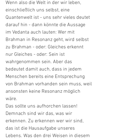
Wenn also die Welt in der wir leben, 
einschließlich uns selbst, eine 
Quantenwelt ist - uns sehr vieles deutet 
darauf hin - dann könnte die Aussage 
im Vedanta auch lauten: Wer mit 
Brahman in Resonanz geht, wird selbst 
zu Brahman - oder: Gleiches erkennt 
nur Gleiches - oder: Sein ist 
wahrgenommen sein. Aber das 
bedeutet damit auch, dass in jedem 
Menschen bereits eine Entsprechung 
von Brahman vorhanden sein muss, weil 
ansonsten keine Resonanz möglich 
wäre. 
Das sollte uns aufhorchen lassen! 
Demnach sind wir das, was wir 
erkennen. Zu erkennen wer wir sind, 
das ist die Hausaufgabe unseres 
Lebens. Was den drei Weisen in diesem 