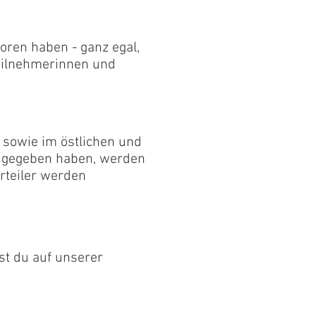
loren haben - ganz egal,
 Teilnehmerinnen und
sowie im östlichen und
is gegeben haben, werden
rteiler werden
st du auf unserer