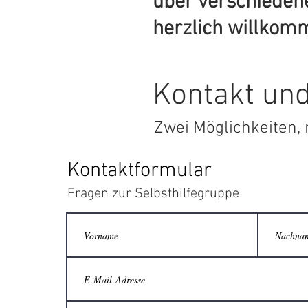
über verschiede
herzlich wil
Kontakt und
Zwei Möglichkeiten, 
Kontaktformular
Fragen zur Selbsthilfegruppe