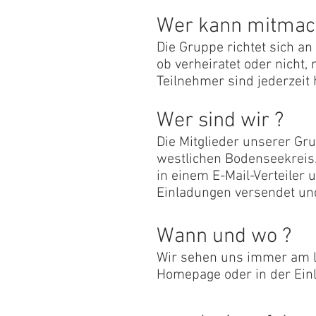
Wer kann mitma
Die Gruppe richtet sich an
ob verheiratet oder nicht,
Teilnehmer sind jederzeit
Wer sind wir ?
Die Mitglieder unserer G
westlichen Bodenseekreis.
in einem E-Mail-Verteiler
Einladungen versendet u
Wann und wo ?
Wir sehen uns immer am le
Homepage oder in der Einl