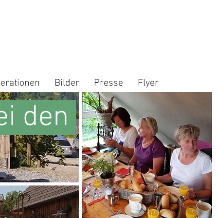
erationen
Bilder
Presse
Flyer
ei den